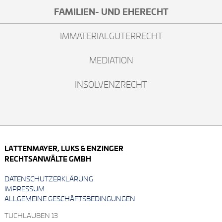
FAMILIEN- UND EHERECHT
IMMATERIALGÜTERRECHT
MEDIATION
INSOLVENZRECHT
LATTENMAYER, LUKS & ENZINGER
RECHTSANWÄLTE GMBH
DATENSCHUTZERKLÄRUNG
IMPRESSUM
ALLGEMEINE GESCHÄFTSBEDINGUNGEN
TUCHLAUBEN 13